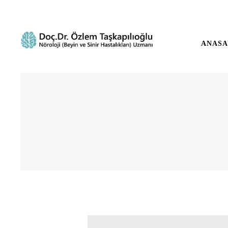
ANASA